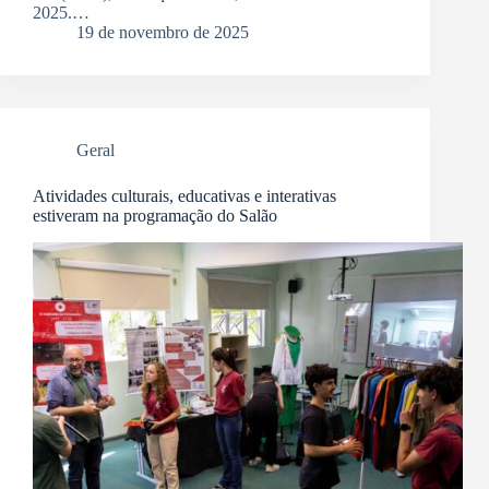
2025.…
19 de novembro de 2025
Geral
Atividades culturais, educativas e interativas
estiveram na programação do Salão