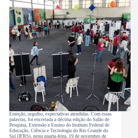
Emoção, orgulho, expectativas atendidas. Com essas
palavras, foi encerrada a décima edição do Salão de
Pesquisa, Extensão e Ensino do Instituto Federal de
Educação, Ciência e Tecnologia do Rio Grande do
Sul (IFRS), nesta quarta-feira, 19 de novembro de