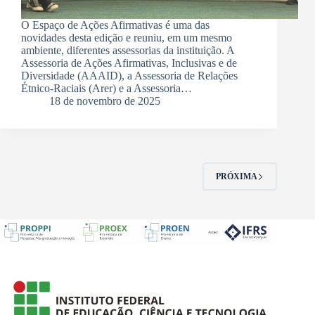
O Espaço de Ações Afirmativas é uma das
novidades desta edição e reuniu, em um mesmo
ambiente, diferentes assessorias da instituição. A
Assessoria de Ações Afirmativas, Inclusivas e de
Diversidade (AAAID), a Assessoria de Relações
Étnico-Raciais (Arer) e a Assessoria…
18 de novembro de 2025
PRÓXIMA