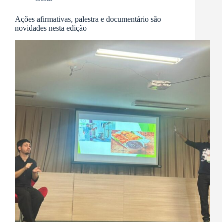
Ações afirmativas, palestra e documentário são
novidades nesta edição