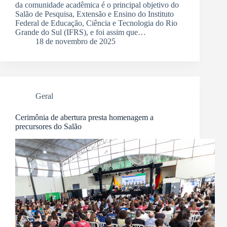
da comunidade acadêmica é o principal objetivo do
Salão de Pesquisa, Extensão e Ensino do Instituto
Federal de Educação, Ciência e Tecnologia do Rio
Grande do Sul (IFRS), e foi assim que…
18 de novembro de 2025
Geral
Cerimônia de abertura presta homenagem a
precursores do Salão