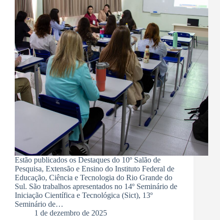
Estão publicados os Destaques do 10º Salão de
Pesquisa, Extensão e Ensino do Instituto Federal de
Educação, Ciência e Tecnologia do Rio Grande do
Sul. São trabalhos apresentados no 14º Seminário de
Iniciação Científica e Tecnológica (Sict), 13º
Seminário de…
1 de dezembro de 2025