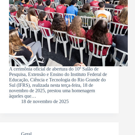
A cerimônia oficial de abertura do 10º Salão de
Pesquisa, Extensão e Ensino do Instituto Federal de
Educação, Ciência e Tecnologia do Rio Grande do
Sul (IFRS), realizada nesta terça-feira, 18 de
novembro de 2025, prestou uma homenagem
àqueles que…
18 de novembro de 2025
Geral