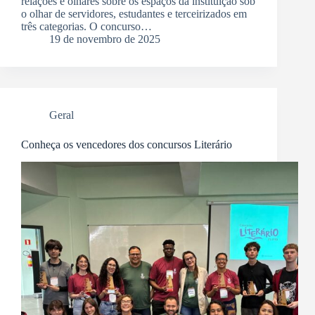
relações e olhares sobre os espaços da instituição sob
o olhar de servidores, estudantes e terceirizados em
três categorias. O concurso…
19 de novembro de 2025
Geral
Conheça os vencedores dos concursos Literário