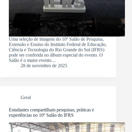
Uma seleção de imagens do 10º Salão de Pesquisa,
Extensão e Ensino do Instituto Federal de Educação,
Ciência e Tecnologia do Rio Grande do Sul (IFRS)
pode ser conferida no álbum especial do evento. O
Salão é o maior evento…
28 de novembro de 2025
Geral
Estudantes compartilham pesquisas, práticas e
experiências no 10º Salão do IFRS