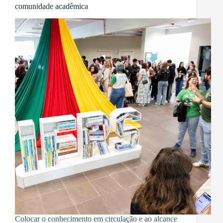
comunidade acadêmica
Colocar o conhecimento em circulação e ao alcance