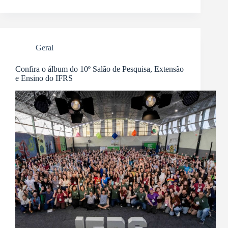
Geral
Confira o álbum do 10º Salão de Pesquisa, Extensão
e Ensino do IFRS