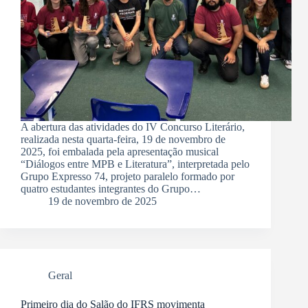
A abertura das atividades do IV Concurso Literário,
realizada nesta quarta-feira, 19 de novembro de
2025, foi embalada pela apresentação musical
“Diálogos entre MPB e Literatura”, interpretada pelo
Grupo Expresso 74, projeto paralelo formado por
quatro estudantes integrantes do Grupo…
19 de novembro de 2025
Geral
Primeiro dia do Salão do IFRS movimenta