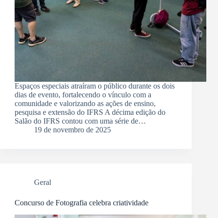
Espaços especiais atraíram o público durante os dois
dias de evento, fortalecendo o vínculo com a
comunidade e valorizando as ações de ensino,
pesquisa e extensão do IFRS A décima edição do
Salão do IFRS contou com uma série de…
19 de novembro de 2025
Geral
Concurso de Fotografia celebra criatividade