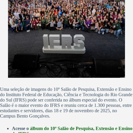
Uma seleção de imagens do 10º Salão de Pesquisa, Extensão e Ensino
do Instituto Federal de Educação, Ciência e Tecnologia do Rio Grande
do Sul (IFRS) pode ser conferida no álbum especial do evento. O
Salão é o maior evento do IFRS e reuniu cerca de 1.300 pessoas, entre
estudantes e servidores, dias 18 e 19 de novembro de 2025, no
Campus Bento Gonçalves.
Acesse o
álbum do 10º Salão de Pesquisa, Extensão e Ensino