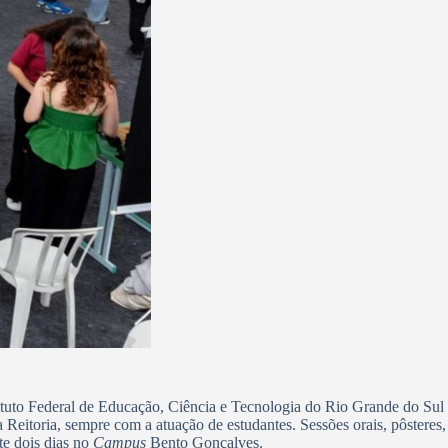
tituto Federal de Educação, Ciência e Tecnologia do Rio Grande do Sul
a Reitoria, sempre com a atuação de estudantes. Sessões orais, pôsteres,
te dois dias no
Campus
Bento Gonçalves.