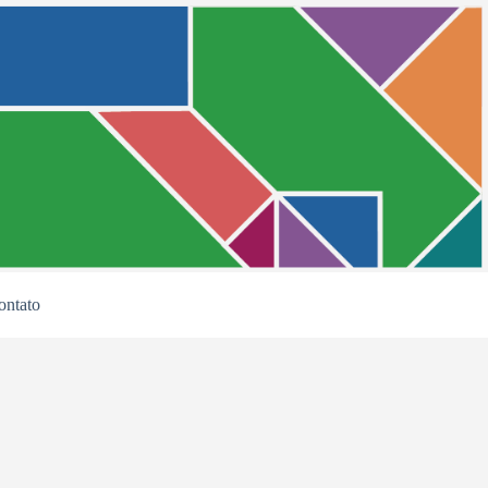
ontato