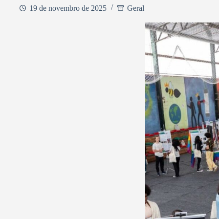
19 de novembro de 2025
Geral