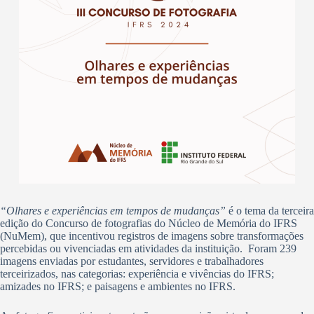
“Olhares e experiências em tempos de mudanças”
é o tema da terceira
edição do Concurso de fotografias do Núcleo de Memória do IFRS
(NuMem), que incentivou registros de imagens sobre transformações
percebidas ou vivenciadas em atividades da instituição. Foram 239
imagens enviadas por estudantes, servidores e trabalhadores
terceirizados, nas categorias: experiência e vivências do IFRS;
amizades no IFRS; e paisagens e ambientes no IFRS.