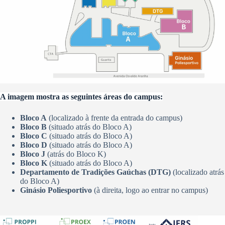
A imagem mostra as seguintes áreas do campus:
Bloco A
(localizado à frente da entrada do campus)
Bloco B
(situado atrás do Bloco A)
Bloco C
(situado atrás do Bloco A)
Bloco D
(situado atrás do Bloco A)
Bloco J
(atrás do Bloco K)
Bloco K
(situado atrás do Bloco A)
Departamento de Tradições Gaúchas (DTG)
(localizado atrás
do Bloco A)
Ginásio Poliesportivo
(à direita, logo ao entrar no campus)