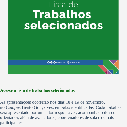
Acesse a lista de trabalhos selecionados
As apresentações ocorrerão nos dias 18 e 19 de novembro,
no
Campus
Bento Gonçalves, em salas identificadas. Cada trabalho
será apresentado por um autor responsável, acompanhado de seu
orientador, além de avaliadores, coordenadores de sala e demais
participantes.