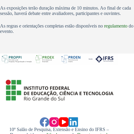
As exposições terão duração máxima de 10 minutos. Ao final de cada
sessão, haverá debate entre avaliadores, participantes e ouvintes.
As regras e orientações completas estão disponíveis no
regulamento
do
evento.
10º Salão de Pesquisa, Extensão e Ensino do IFRS –